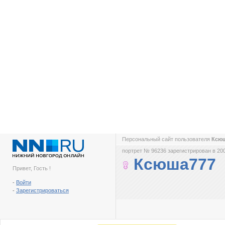
Персональный сайт пользователя
Ксю
портрет № 96236 зарегистрирован в 200
Ксюша777
Привет, Гость !
-
Войти
-
Зарегистрироваться